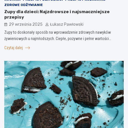
ZDROWE ODŻYWIANIE
Zupy dla dzieci: Najzdrowsze i najsmaczniejsze
przepisy
29 września 2025
Łukasz Pawłowski
Zupy to doskonały sposób na wprowadzenie zdrowych nawyków
żywieniowych u najmłodszych. Ciepłe, pożywne i pełne wartości…
Czytaj dalej