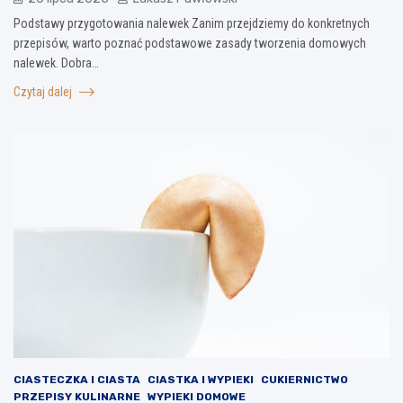
Podstawy przygotowania nalewek Zanim przejdziemy do konkretnych
przepisów, warto poznać podstawowe zasady tworzenia domowych
nalewek. Dobra…
Czytaj dalej
CIASTECZKA I CIASTA
CIASTKA I WYPIEKI
CUKIERNICTWO
PRZEPISY KULINARNE
WYPIEKI DOMOWE