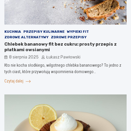
KUCHNIA
PRZEPISY KULINARNE
WYPIEKI FIT
ZDROWE ALTERNATYWY
ZDROWE PRZEPISY
Chlebek bananowy fit bez cukru: prosty przepis z
płatkami owsianymi
8 sierpnia 2025
Łukasz Pawłowski
Kto nie kocha słodkiego, wilgotnego chlebka bananowego? To jedno z
tych ciast, które przywołują wspomnienia domowego…
Czytaj dalej