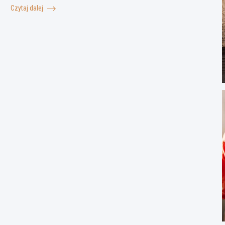
Czytaj dalej