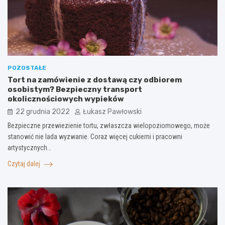
POZOSTAŁE
Tort na zamówienie z dostawą czy odbiorem
osobistym? Bezpieczny transport
okolicznościowych wypieków
22 grudnia 2022
Łukasz Pawłowski
Bezpieczne przewiezienie tortu, zwłaszcza wielopoziomowego, może
stanowić nie lada wyzwanie. Coraz więcej cukierni i pracowni
artystycznych…
Czytaj dalej