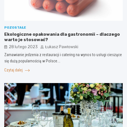
POZOSTAŁE
Ekologiczne opakowania dla gastronomii – dlaczego
warto je stosować?
28 lutego 2023
Łukasz Pawłowski
Zamawianie jedzenia z restauracji i catering na wynos to usługi cieszące
się dużą popularnością w Polsce.…
Czytaj dalej