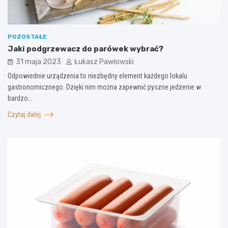
POZOSTAŁE
Jaki podgrzewacz do parówek wybrać?
31 maja 2023
Łukasz Pawłowski
Odpowiednie urządzenia to niezbędny element każdego lokalu
gastronomicznego. Dzięki nim można zapewnić pyszne jedzenie w
bardzo…
Czytaj dalej