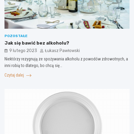
POZOSTAŁE
Jak się bawić bez alkoholu?
9 lutego 2023
Łukasz Pawłowski
Niektórzy rezygnują ze spożywania alkoholu z powodów zdrowotnych, a
inni robią to dlatego, bo chcą się…
Czytaj dalej