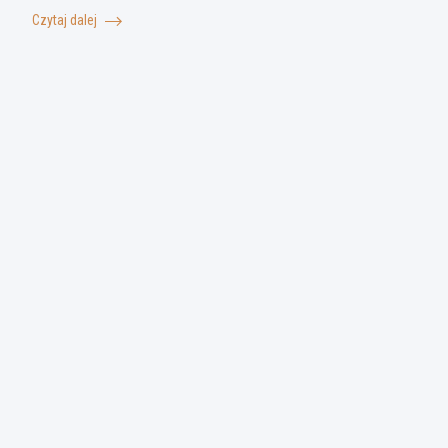
Czytaj dalej