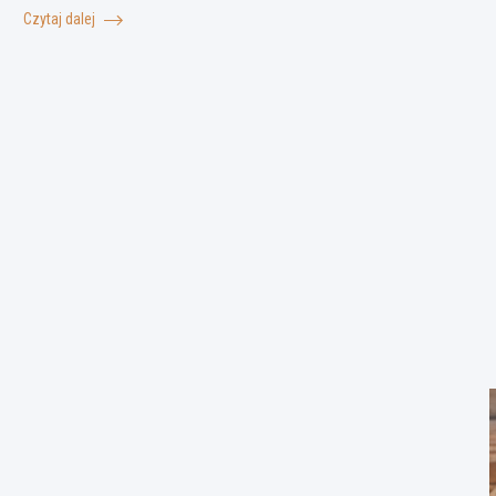
Czytaj dalej