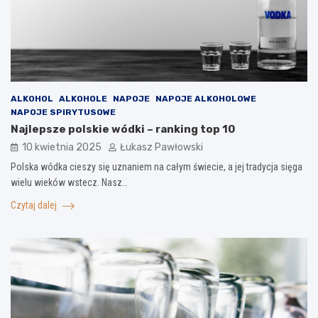
ALKOHOL
ALKOHOLE
NAPOJE
NAPOJE ALKOHOLOWE
NAPOJE SPIRYTUSOWE
Najlepsze polskie wódki – ranking top 10
10 kwietnia 2025
Łukasz Pawłowski
Polska wódka cieszy się uznaniem na całym świecie, a jej tradycja sięga
wielu wieków wstecz. Nasz…
Czytaj dalej